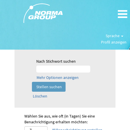
Sprache
Profil anzeigen
Nach Stichwort suchen
Mehr Optionen anzeigen
Löschen
Wählen Sie aus, wie oft (in Tagen) Sie eine
Benachrichtigung erhalten möchten: