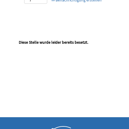
Benachrichtigung erstellen
Diese Stelle wurde leider bereits besetzt.