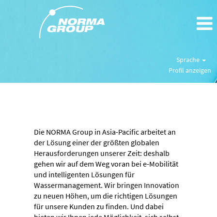
Sprache
Profil anzeigen
Asien
Die NORMA Group in Asia-Pacific arbeitet an
der Lösung einer der größten globalen
Herausforderungen unserer Zeit: deshalb
gehen wir auf dem Weg voran bei e-Mobilität
und intelligenten Lösungen für
Wassermanagement. Wir bringen Innovation
zu neuen Höhen, um die richtigen Lösungen
für unsere Kunden zu finden. Und dabei