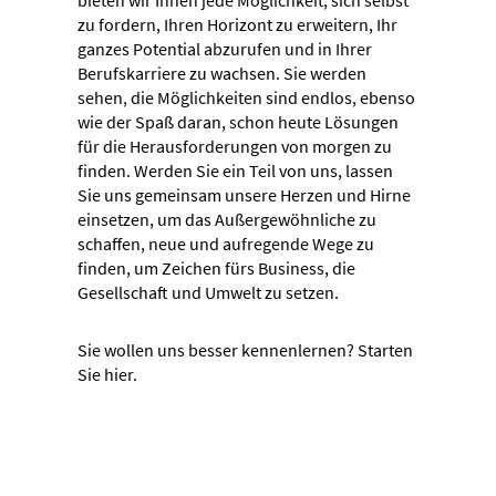
bieten wir Ihnen jede Möglichkeit, sich selbst
zu fordern, Ihren Horizont zu erweitern, Ihr
ganzes Potential abzurufen und in Ihrer
Berufskarriere zu wachsen. Sie werden
sehen, die Möglichkeiten sind endlos, ebenso
wie der Spaß daran, schon heute Lösungen
für die Herausforderungen von morgen zu
finden. Werden Sie ein Teil von uns, lassen
Sie uns gemeinsam unsere Herzen und Hirne
einsetzen, um das Außergewöhnliche zu
schaffen, neue und aufregende Wege zu
finden, um Zeichen fürs Business, die
Gesellschaft und Umwelt zu setzen.
Sie wollen uns besser kennenlernen? Starten
Sie hier.