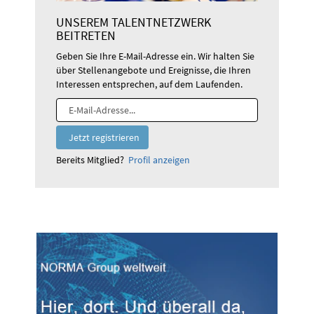
UNSEREM TALENTNETZWERK
BEITRETEN
Geben Sie Ihre E-Mail-Adresse ein. Wir halten Sie
über Stellenangebote und Ereignisse, die Ihren
Interessen entsprechen, auf dem Laufenden.
Bereits Mitglied?
Profil anzeigen