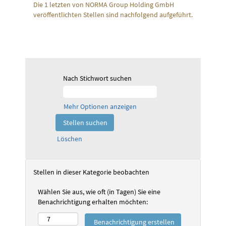
Die 1 letzten von NORMA Group Holding GmbH
veröffentlichten Stellen sind nachfolgend aufgeführt.
Nach Stichwort suchen
Mehr Optionen anzeigen
Löschen
Stellen in dieser Kategorie beobachten
Wählen Sie aus, wie oft (in Tagen) Sie eine
Benachrichtigung erhalten möchten: