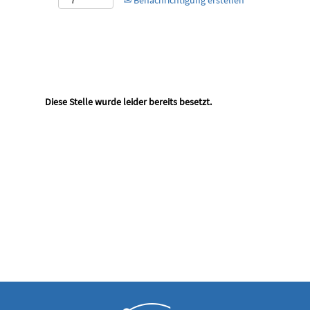
Benachrichtigung erstellen
Diese Stelle wurde leider bereits besetzt.