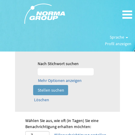
Sprache
Profil anzeigen
Nach Stichwort suchen
Mehr Optionen anzeigen
Löschen
Wählen Sie aus, wie oft (in Tagen) Sie eine
Benachrichtigung erhalten möchten: