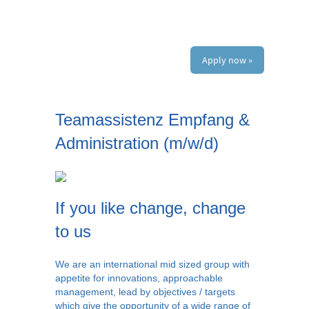
Apply now »
Teamassistenz Empfang &
Administration (m/w/d)
If you like change, change
to us
We are an international mid sized group with
appetite for innovations, approachable
management, lead by objectives / targets
which give the opportunity of a wide range of