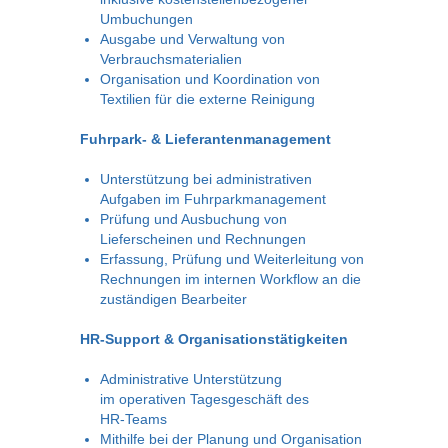
Umbuchungen
Ausgabe und Verwaltung von
Verbrauchsmaterialien
Organisation und Koordination von
Textilien für die externe Reinigung
Fuhrpark- & Lieferantenmanagement
Unterstützung bei administrativen
Aufgaben im Fuhrparkmanagement
Prüfung und Ausbuchung von
Lieferscheinen und Rechnungen
Erfassung, Prüfung und Weiterleitung von
Rechnungen im internen Workflow an die
zuständigen Bearbeiter
HR-Support & Organisationstätigkeiten
Administrative Unterstützung
im operativen Tagesgeschäft des
HR‑Teams
Mithilfe bei der Planung und Organisation