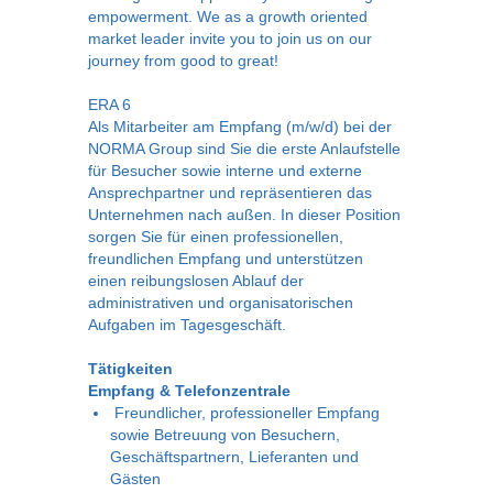
empowerment. We as a growth oriented
market leader invite you to join us on our
journey from good to great!
ERA 6
Als Mitarbeiter am Empfang (m/w/d) bei der
NORMA Group sind Sie die erste Anlaufstelle
für Besucher sowie interne und externe
Ansprechpartner und repräsentieren das
Unternehmen nach außen. In dieser Position
sorgen Sie für einen professionellen,
freundlichen Empfang und unterstützen
einen reibungslosen Ablauf der
administrativen und organisatorischen
Aufgaben im Tagesgeschäft.
Tätigkeiten
Empfang & Telefonzentrale
Freundlicher, professioneller Empfang
sowie Betreuung von Besuchern,
Geschäftspartnern, Lieferanten und
Gästen