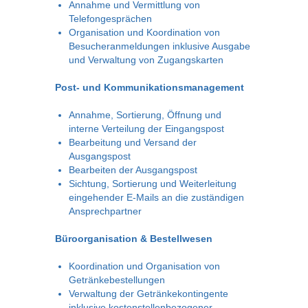
Annahme und Vermittlung von
Telefongesprächen
Organisation und Koordination von
Besucheranmeldungen inklusive Ausgabe
und Verwaltung von Zugangskarten
Post- und Kommunikationsmanagement
Annahme, Sortierung, Öffnung und
interne Verteilung der Eingangspost
Bearbeitung und Versand der
Ausgangspost
Bearbeiten der Ausgangspost
Sichtung, Sortierung und Weiterleitung
eingehender E‑Mails an die zuständigen
Ansprechpartner
Büroorganisation & Bestellwesen
Koordination und Organisation von
Getränke­bestellungen
Verwaltung der Getränkekontingente
inklusive kostenstellenbezogener